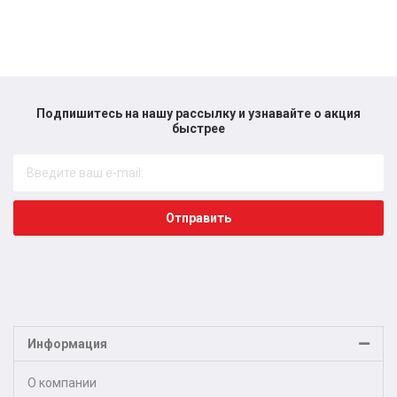
Подпишитесь на нашу рассылку и узнавайте о акция
быстрее​
Отправить
Информация
О компании