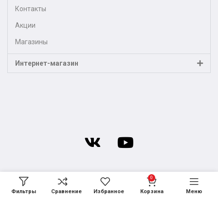
Контакты
Акции
Магазины
Интернет-магазин
0
Фильтры
Сравнение
Избранное
Корзина
Меню