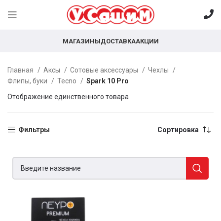
МАГАЗИНЫ
ДОСТАВКА
АКЦИИ
Главная
Аксы
Сотовые аксессуары
Чехлы
Флипы, буки
Tecno
Spark 10 Pro
Отображение единственного товара
Фильтры
Сортировка