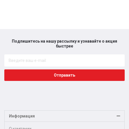
Подпишитесь на нашу рассылку и узнавайте о акция
быстрее​
Отправить
Информация
О компании