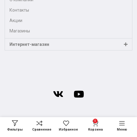
Контакты
Акции
Магазины
Интернет-магазин
0
Фильтры
Сравнение
Избранное
Корзина
Меню