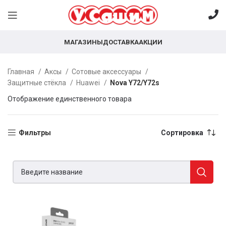
МАГАЗИНЫ
ДОСТАВКА
АКЦИИ
Главная
Аксы
Сотовые аксессуары
Защитные стёкла
Huawei
Nova Y72/Y72s
Отображение единственного товара
Фильтры
Сортировка