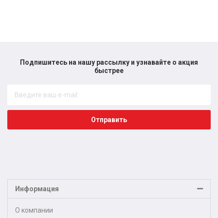
Подпишитесь на нашу рассылку и узнавайте о акция
быстрее​
Отправить
Информация
О компании