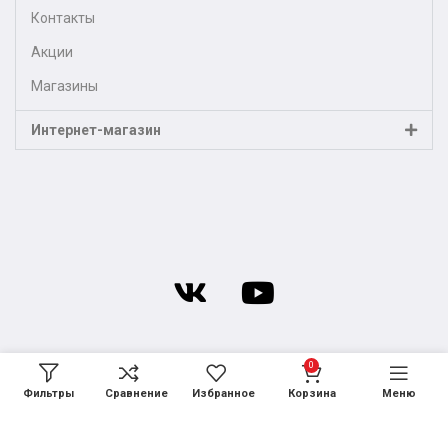
Контакты
Акции
Магазины
Интернет-магазин
0
Фильтры
Сравнение
Избранное
Корзина
Меню