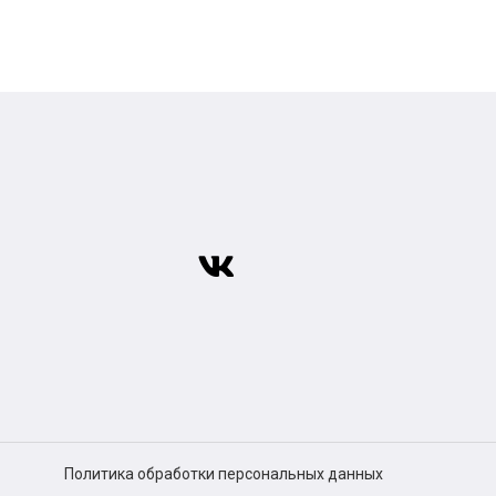
Политика обработки персональных данных