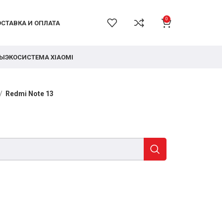
0
СТАВКА И ОПЛАТА
РЫ
ЭКОСИСТЕМА XIAOMI
Redmi Note 13