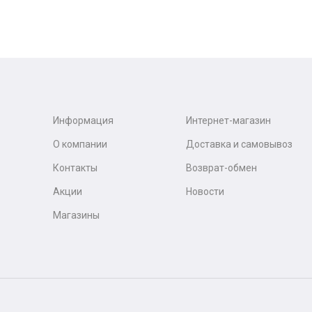
Информация
Интернет-магазин
О компании
Доставка и самовывоз
Контакты
Возврат-обмен
Акции
Новости
Магазины