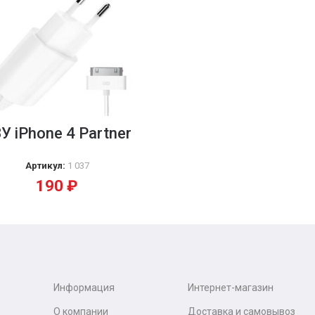
У iPhone 4 Partner
Артикул:
1 037
190
₽
Информация
Интернет-магазин
О компании
Доставка и самовывоз