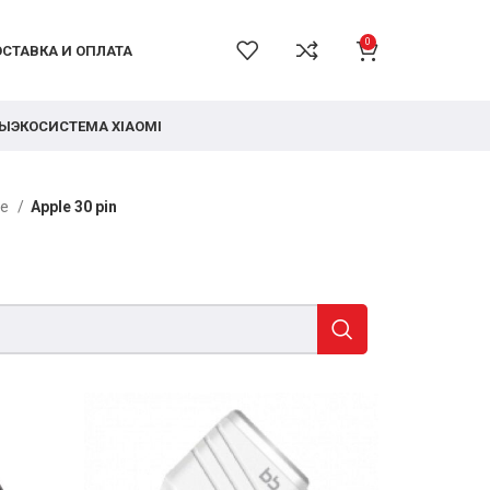
0
СТАВКА И ОПЛАТА
РЫ
ЭКОСИСТЕМА XIAOMI
ые
Apple 30 pin