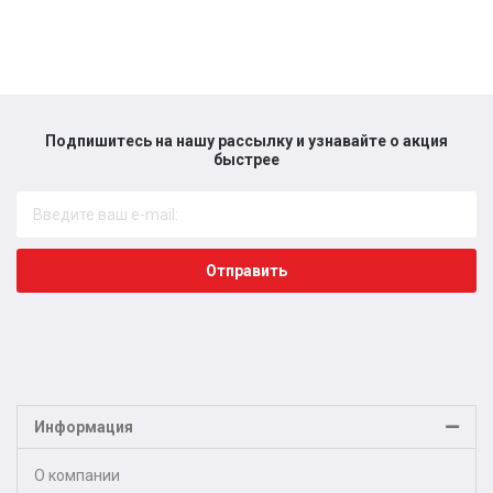
Подпишитесь на нашу рассылку и узнавайте о акция
быстрее​
Отправить
Информация
О компании