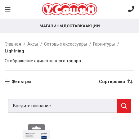
МАГАЗИНЫ
ДОСТАВКА
АКЦИИ
Главная
Аксы
Сотовые аксессуары
Гарнитуры
Lightning
Отображение единственного товара
Фильтры
Сортировка