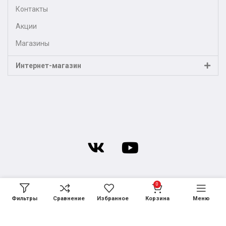
Контакты
Акции
Магазины
Интернет-магазин
0
Фильтры
Сравнение
Избранное
Корзина
Меню