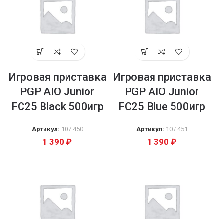
Игровая приставка
Игровая приставка
PGP AIO Junior
PGP AIO Junior
FC25 Black 500игр
FC25 Blue 500игр
Артикул:
107 450
Артикул:
107 451
1 390
₽
1 390
₽