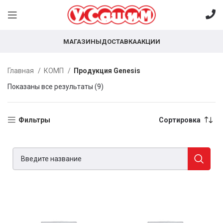
МАГАЗИНЫ
ДОСТАВКА
АКЦИИ
Главная
КОМП
Продукция Genesis
Показаны все результаты (9)
Фильтры
Сортировка