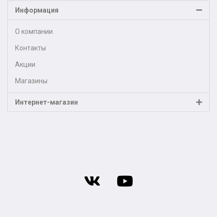
Информация
О компании
Контакты
Акции
Магазины
Интернет-магазин