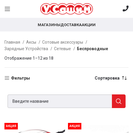
МАГАЗИНЫ
ДОСТАВКА
АКЦИИ
Главная
Аксы
Сотовые аксессуары
Зарядные Устройства
Сетевые
Беспроводные
Отображение 1–12 из 18
Фильтры
Сортировка
АКЦИЯ
АКЦИЯ