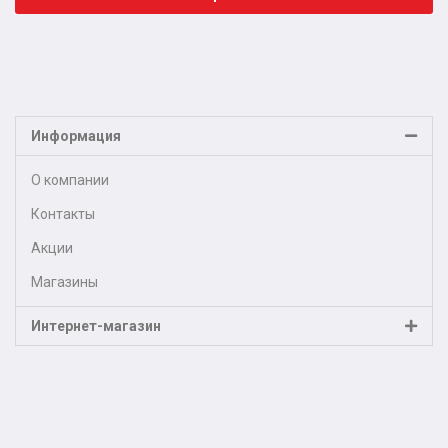
Информация
О компании
Контакты
Акции
Магазины
Интернет-магазин