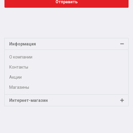
Отправить
Информация
О компании
Контакты
Акции
Магазины
Интернет-магазин