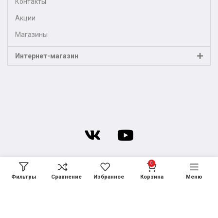
Контакты
Акции
Магазины
Интернет-магазин
0
Фильтры
Сравнение
Избранное
Корзина
Меню