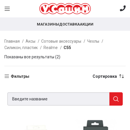
МАГАЗИНЫ
ДОСТАВКА
АКЦИИ
Главная
Аксы
Сотовые аксессуары
Чехлы
Силикон, пластик
Realme
C55
Показаны все результаты (2)
Фильтры
Сортировка