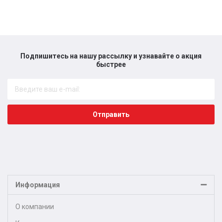
Подпишитесь на нашу рассылку и узнавайте о акция
быстрее​
Отправить
Информация
О компании