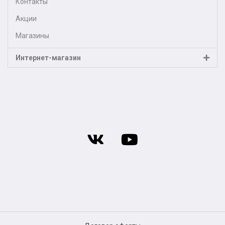
Контакты
Акции
Магазины
Интернет-магазин