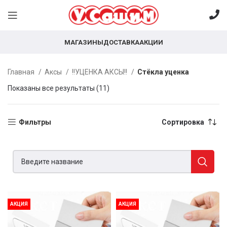
МАГАЗИНЫ
ДОСТАВКА
АКЦИИ
Главная
Аксы
!!УЦЕНКА АКСЫ!!
Стёкла уценка
Показаны все результаты (11)
Фильтры
Сортировка
АКЦИЯ
АКЦИЯ