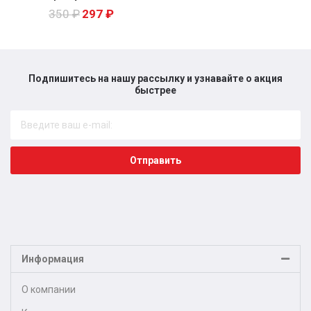
350
₽
297
₽
Подпишитесь на нашу рассылку и узнавайте о акция
быстрее​
Отправить
Информация
О компании