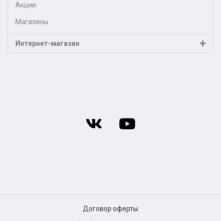
Акции
Магазины
Интернет-магазин
Договор оферты