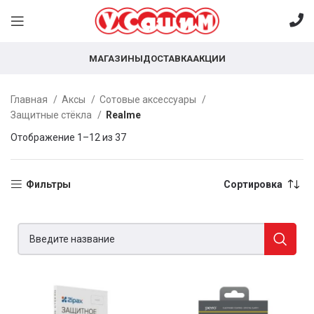
МАГАЗИНЫ
ДОСТАВКА
АКЦИИ
Главная
Аксы
Сотовые аксессуары
Защитные стёкла
Realme
Отображение 1–12 из 37
Фильтры
Сортировка