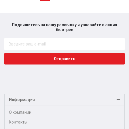
Подпишитесь на нашу рассылку и узнавайте о акция
быстрее​
Отправить
Информация
О компании
Контакты