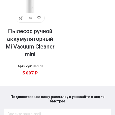
Пылесос ручной
аккумуляторный
Mi Vacuum Cleaner
mini
Артикул:
84 979
5 007
₽
Подпишитесь на нашу рассылку и узнавайте о акция
быстрее​