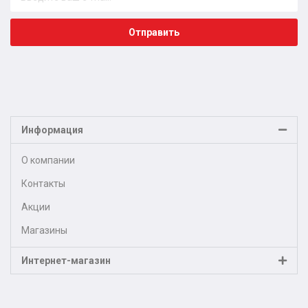
Отправить
Информация
О компании
Контакты
Акции
Магазины
Интернет-магазин