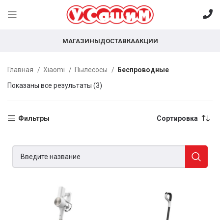
МАГАЗИНЫ
ДОСТАВКА
АКЦИИ
Главная
Xiaomi
Пылесосы
Беспроводные
Показаны все результаты (3)
Фильтры
Сортировка