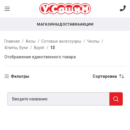
МАГАЗИНЫ
ДОСТАВКА
АКЦИИ
Главная
Аксы
Сотовые аксессуары
Чехлы
Флипы, буки
Apple
13
Отображение единственного товара
Фильтры
Сортировка