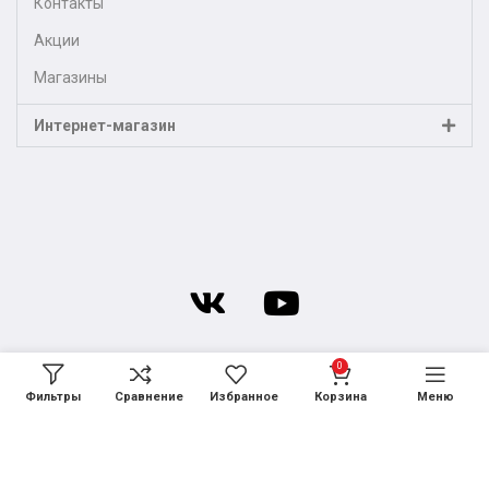
Контакты
Акции
Магазины
Интернет-магазин
0
Фильтры
Сравнение
Избранное
Корзина
Меню