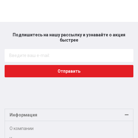
Подпишитесь на нашу рассылку и узнавайте о акция
быстрее​
Отправить
Информация
О компании