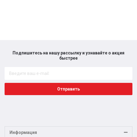
Подпишитесь на нашу рассылку и узнавайте о акция
быстрее​
Отправить
Информация