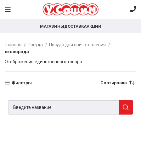
МАГАЗИНЫ
ДОСТАВКА
АКЦИИ
Главная
Посуда
Посуда для приготовления
сковорода
Отображение единственного товара
Фильтры
Сортировка