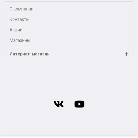
О компании
Контакты
Акции
Магазины
Интернет-магазин