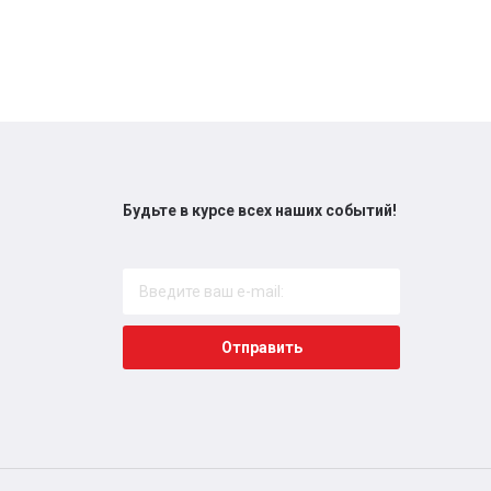
Будьте в курсе всех наших событий!
Отправить