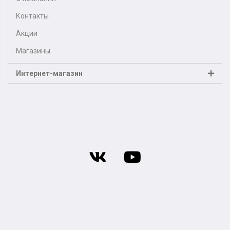
Контакты
Акции
Магазины
Интернет-магазин