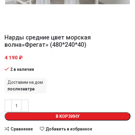
Нарды средние цвет морская
волна»Фрегат» (480*240*40)
4 190
₽
2 в наличии
Доставим на дом:
послезавтра
В КОРЗИНУ
Сравнение
Добавить в избранное