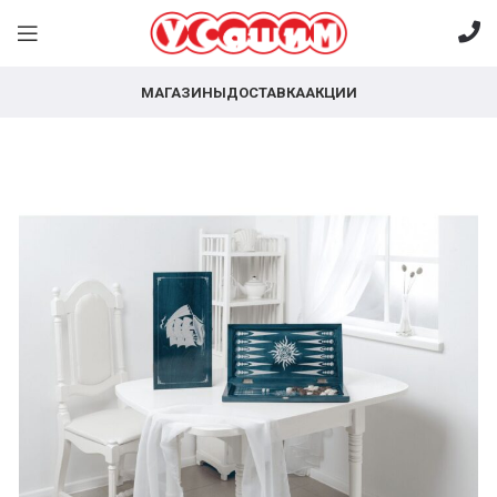
МАГАЗИНЫ
ДОСТАВКА
АКЦИИ