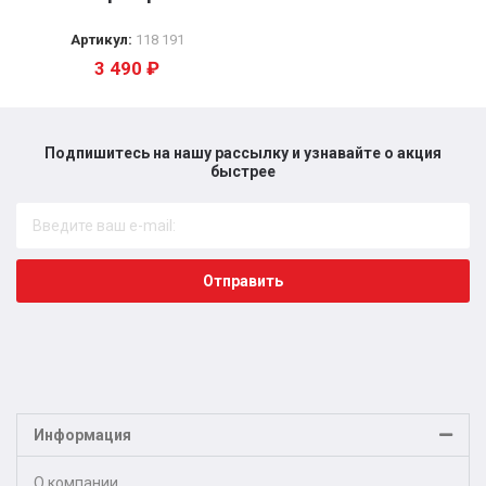
Артикул:
118 191
3 490
₽
Подпишитесь на нашу рассылку и узнавайте о акция
быстрее​
Отправить
Информация
О компании