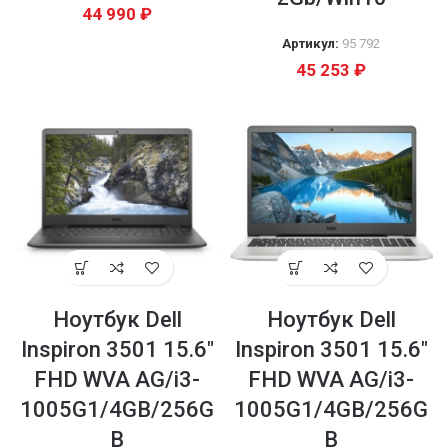
44 990
₽
Артикул:
95 792
45 253
₽
Ноутбук Dell
Ноутбук Dell
Inspiron 3501 15.6″
Inspiron 3501 15.6″
FHD WVA AG/i3-
FHD WVA AG/i3-
1005G1/4GB/256G
1005G1/4GB/256G
B
B