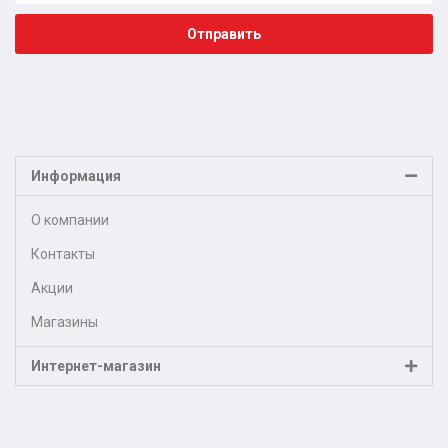
Отправить
Информация
О компании
Контакты
Акции
Магазины
Интернет-магазин