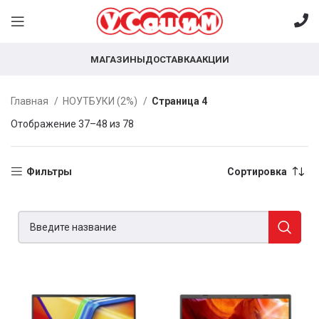
МАГАЗИНЫ
ДОСТАВКА
АКЦИИ
Главная
НОУТБУКИ (2%)
Страница 4
Отображение 37–48 из 78
Фильтры
Сортировка