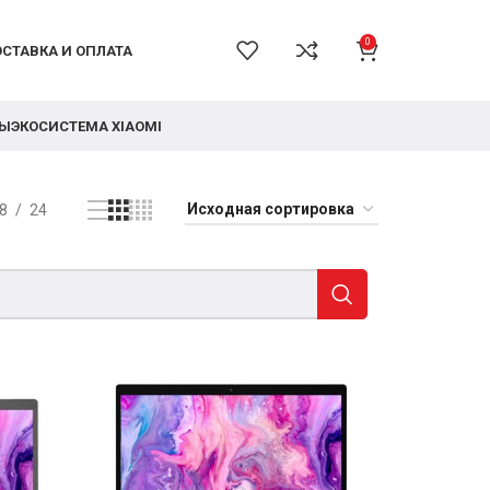
0
СТАВКА И ОПЛАТА
РЫ
ЭКОСИСТЕМА XIAOMI
8
24