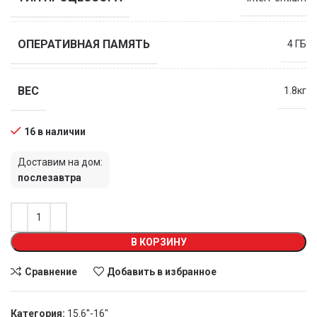
ОПЕРАТИВНАЯ ПАМЯТЬ
4 ГБ
ВЕС
1.8кг
16 в наличии
Доставим на дом:
послезавтра
В КОРЗИНУ
Сравнение
Добавить в избранное
Категория:
15.6''-16"