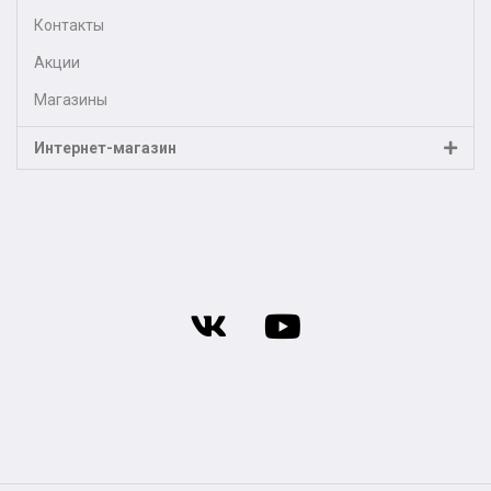
Контакты
Акции
Магазины
Интернет-магазин