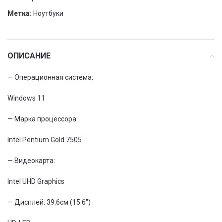
Метка:
Ноутбуки
ОПИСАНИЕ
— Операционная система:
Windows 11
— Марка процессора:
Intel Pentium Gold 7505
— Видеокарта:
Intel UHD Graphics
— Дисплей: 39.6см (15.6″)