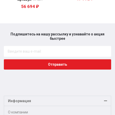
56 694
₽
Подпишитесь на нашу рассылку и узнавайте о акция
быстрее​
Отправить
Информация
О компании