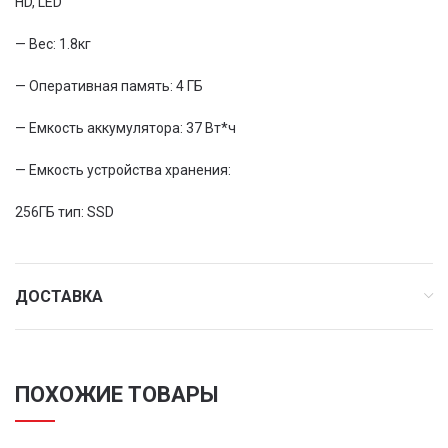
HD, LED
— Вес: 1.8кг
— Оперативная память: 4 ГБ
— Емкость аккумулятора: 37 Вт*ч
— Емкость устройства хранения:
256ГБ тип: SSD
ДОСТАВКА
ПОХОЖИЕ ТОВАРЫ