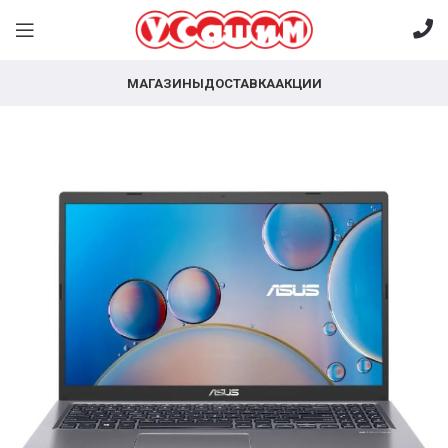
МАГАЗИНЫ
ДОСТАВКА
АКЦИИ