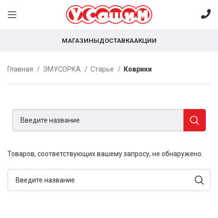
МАГАЗИНЫ
ДОСТАВКА
АКЦИИ
Главная
ЭМУСОРКА
Старье
Коврики
Товаров, соответствующих вашему запросу, не обнаружено.