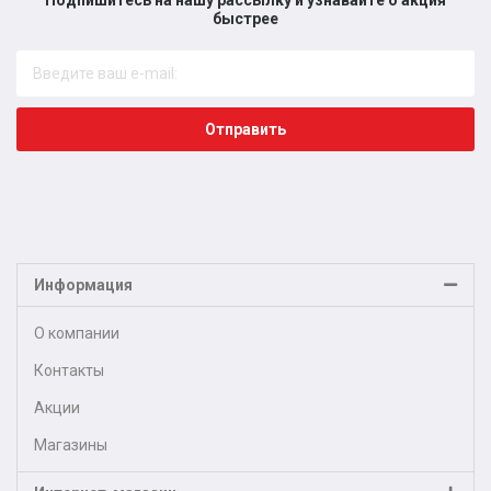
быстрее​
Отправить
Информация
О компании
Контакты
Акции
Магазины