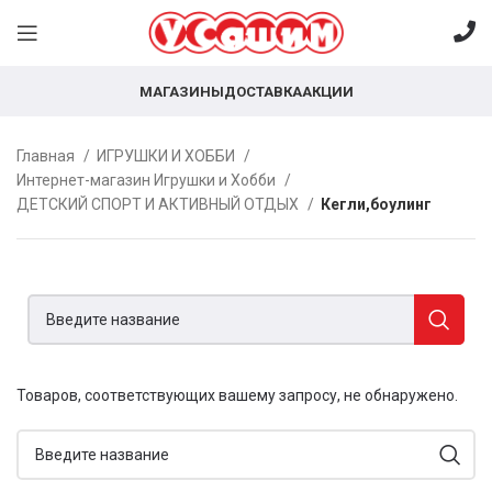
МАГАЗИНЫ
ДОСТАВКА
АКЦИИ
Главная
ИГРУШКИ И ХОББИ
Интернет-магазин Игрушки и Хобби
ДЕТСКИЙ СПОРТ И АКТИВНЫЙ ОТДЫХ
Кегли,боулинг
Товаров, соответствующих вашему запросу, не обнаружено.