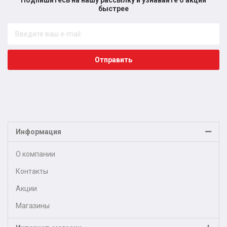
быстрее​
Отправить
Информация
О компании
Контакты
Акции
Магазины