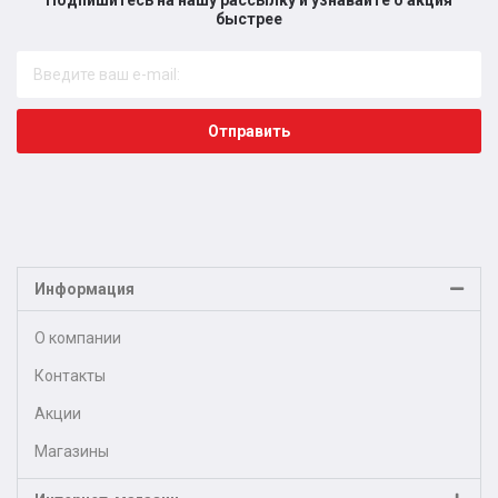
быстрее​
Отправить
Информация
О компании
Контакты
Акции
Магазины