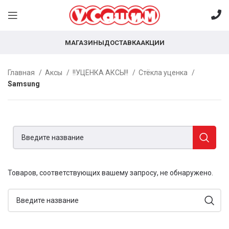
МАГАЗИНЫ
ДОСТАВКА
АКЦИИ
Главная
Аксы
!!УЦЕНКА АКСЫ!!
Стёкла уценка
Samsung
Товаров, соответствующих вашему запросу, не обнаружено.