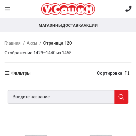
МАГАЗИНЫ
ДОСТАВКА
АКЦИИ
Главная
Аксы
Страница 120
Отображение 1429–1440 из 1458
Фильтры
Сортировка