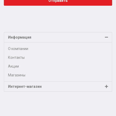
Отправить
Информация
О компании
Контакты
Акции
Магазины
Интернет-магазин