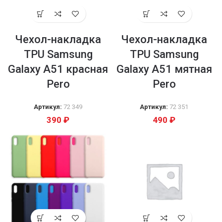
Чехол-накладка
Чехол-накладка
TPU Samsung
TPU Samsung
Galaxy A51 красная
Galaxy A51 мятная
Pero
Pero
Артикул:
72 349
Артикул:
72 351
390
₽
490
₽