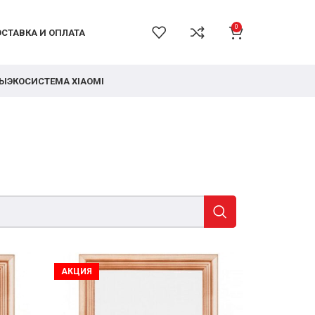
0
СТАВКА И ОПЛАТА
РЫ
ЭКОСИСТЕМА XIAOMI
АКЦИЯ