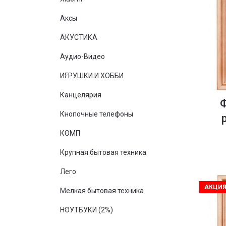
Аксы
АКУСТИКА
Аудио-Видео
ИГРУШКИ И ХОББИ
Канцелярия
Кнопочные телефоны
КОМП
Крупная бытовая техника
Лего
АКЦИ
Мелкая бытовая техника
НОУТБУКИ (2%)