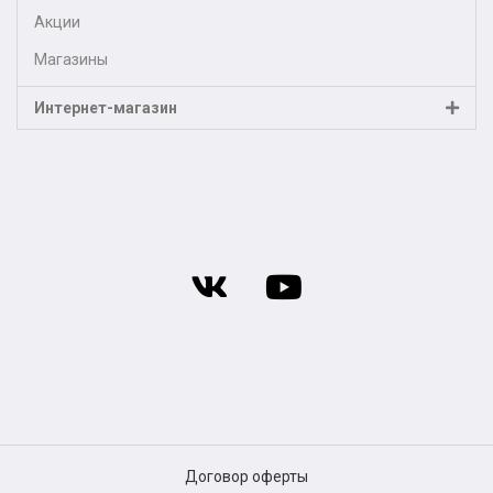
Акции
Магазины
Интернет-магазин
Договор оферты