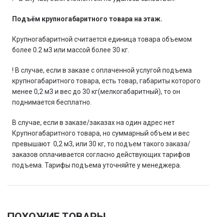
Подъём крупногабаритного товара на этаж.
Крупногабаритной считается единица товара объемом
более 0.2 м3 или массой более 30 кг.
! В случае, если в заказе с оплаченной услугой подъема
крупногабаритного товара, есть товар, габариты которого
менее 0,2 м3 и вес до 30 кг(мелкогабаритный), то он
поднимается бесплатно.
В случае, если в заказе/заказах на один адрес нет
Крупногабаритного товара, но суммарный объем и вес
превышают 0,2 м3, или 30 кг, то подъем такого заказа/
заказов оплачивается согласно действующих тарифов
подъема. Тарифы подъема уточняйте у менеджера.
ПОХОЖИЕ ТОВАРЫ