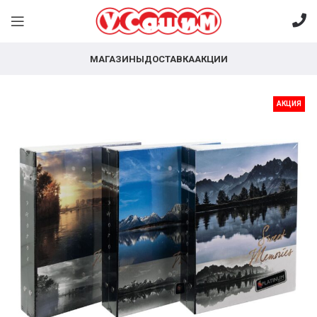
МАГАЗИНЫ
ДОСТАВКА
АКЦИИ
АКЦИЯ