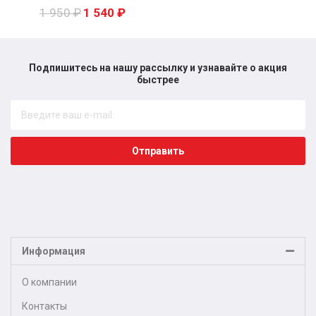
1 950
₽
1 540
₽
Подпишитесь на нашу рассылку и узнавайте о акция
быстрее​
Отправить
Информация
О компании
Контакты