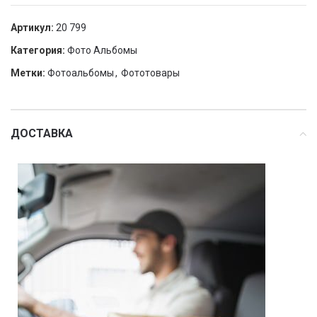
Артикул:
20 799
Категория:
Фото Альбомы
Метки:
Фотоальбомы
,
Фототовары
ДОСТАВКА