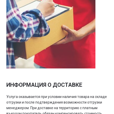
ИНФОРМАЦИЯ О ДОСТАВКЕ
Услуга оказывается при условии наличия товара на складе
отгрузки и после подтверждения возможности отгрузки
менеджером. При доставке на территорию с платным
въездом покупатель обязан компенсировать стоимость