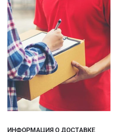
ИНФОРМАЦИЯ О ДОСТАВКЕ