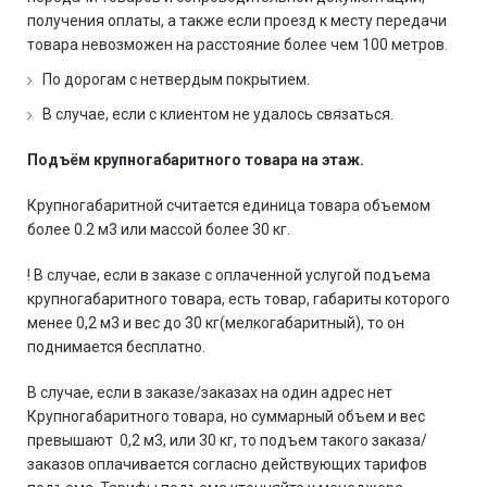
получения оплаты, а также если проезд к месту передачи
товара невозможен на расстояние более чем 100 метров.
По дорогам с нетвердым покрытием.
В случае, если с клиентом не удалось связаться.
Подъём крупногабаритного товара на этаж.
Крупногабаритной считается единица товара объемом
более 0.2 м3 или массой более 30 кг.
! В случае, если в заказе с оплаченной услугой подъема
крупногабаритного товара, есть товар, габариты которого
менее 0,2 м3 и вес до 30 кг(мелкогабаритный), то он
поднимается бесплатно.
В случае, если в заказе/заказах на один адрес нет
Крупногабаритного товара, но суммарный объем и вес
превышают 0,2 м3, или 30 кг, то подъем такого заказа/
заказов оплачивается согласно действующих тарифов