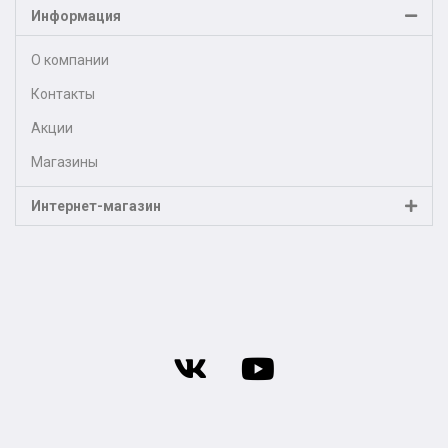
Информация
О компании
Контакты
Акции
Магазины
Интернет-магазин