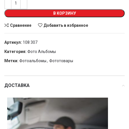
В КОРЗИНУ
Сравнение
Добавить в избранное
Артикул:
108 307
Категория:
Фото Альбомы
Метки:
Фотоальбомы
,
Фототовары
ДОСТАВКА