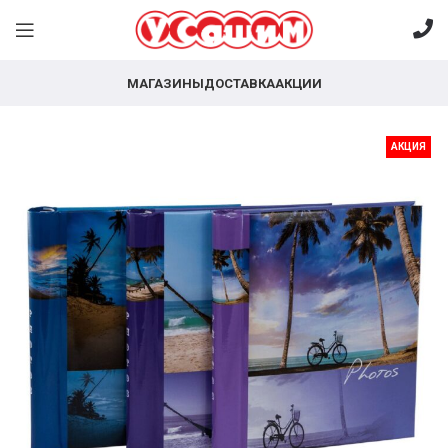
МАГАЗИНЫ
ДОСТАВКА
АКЦИИ
АКЦИЯ