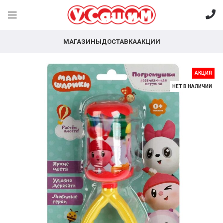
МАГАЗИНЫ
ДОСТАВКА
АКЦИИ
АКЦИЯ
НЕТ В НАЛИЧИИ