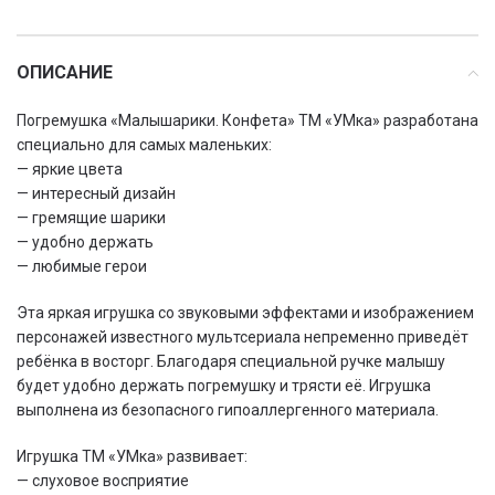
ОПИСАНИЕ
Погремушка «Малышарики. Конфета» ТМ «УМка» разработана
специально для самых маленьких:
— яркие цвета
— интересный дизайн
— гремящие шарики
— удобно держать
— любимые герои
Эта яркая игрушка со звуковыми эффектами и изображением
персонажей известного мультсериала непременно приведёт
ребёнка в восторг. Благодаря специальной ручке малышу
будет удобно держать погремушку и трясти её. Игрушка
выполнена из безопасного гипоаллергенного материала.
Игрушка ТМ «УМка» развивает:
— слуховое восприятие