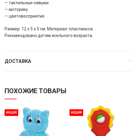
— тактильные навыки
— моторику
— цветовосприятие
Размер: 12 х 5 х 5 см. Материал: пластмасса.
Рекомендовано детям ясельного возраста.
ДОСТАВКА
ПОХОЖИЕ ТОВАРЫ
АКЦИЯ
АКЦИЯ