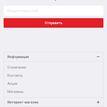
Отправить
Информация
О компании
Контакты
Акции
Магазины
Интернет-магазин