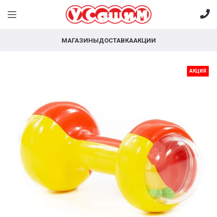
МАГАЗИНЫ
ДОСТАВКА
АКЦИИ
АКЦИЯ