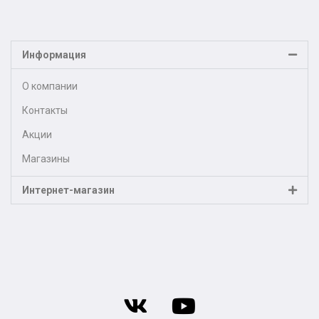
Информация
О компании
Контакты
Акции
Магазины
Интернет-магазин