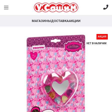
МАГАЗИНЫ
ДОСТАВКА
АКЦИИ
АКЦИЯ
НЕТ В НАЛИЧИИ