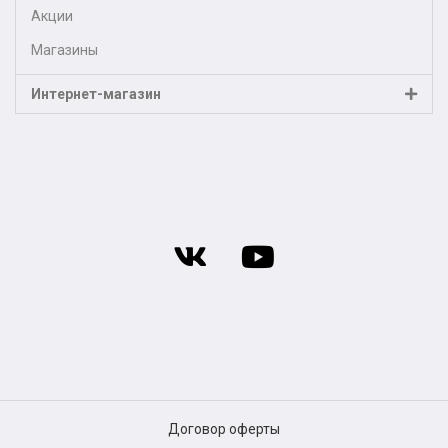
Акции
Магазины
Интернет-магазин
Договор оферты