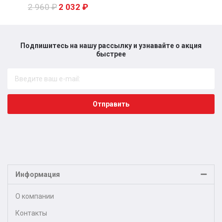
2 960
₽
2 032
₽
Подпишитесь на нашу рассылку и узнавайте о акция
быстрее​
Отправить
Информация
О компании
Контакты