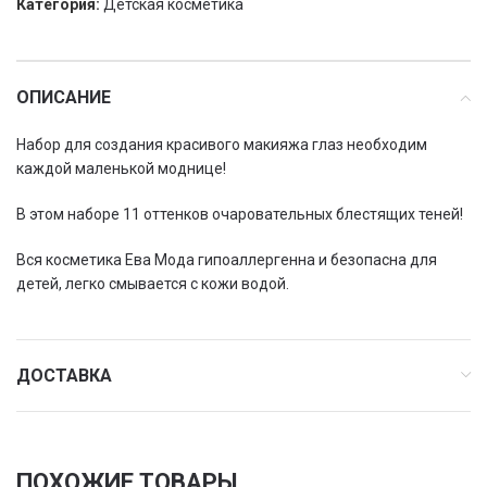
Категория:
Детская косметика
ОПИСАНИЕ
Набор для создания красивого макияжа глаз необходим
каждой маленькой моднице!
В этом наборе 11 оттенков очаровательных блестящих теней!
Вся косметика Ева Мода гипоаллергенна и безопасна для
детей, легко смывается с кожи водой.
ДОСТАВКА
ПОХОЖИЕ ТОВАРЫ