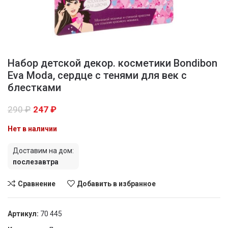
Набор детской декор. косметики Bondibon
Eva Moda, сердце с тенями для век с
блестками
290
₽
247
₽
Нет в наличии
Доставим на дом:
послезавтра
Сравнение
Добавить в избранное
Артикул:
70 445