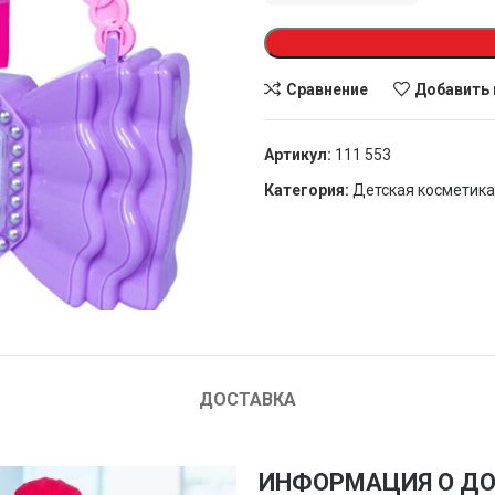
Сравнение
Добавить 
Артикул:
111 553
Категория:
Детская косметика
ДОСТАВКА
ИНФОРМАЦИЯ О ДО