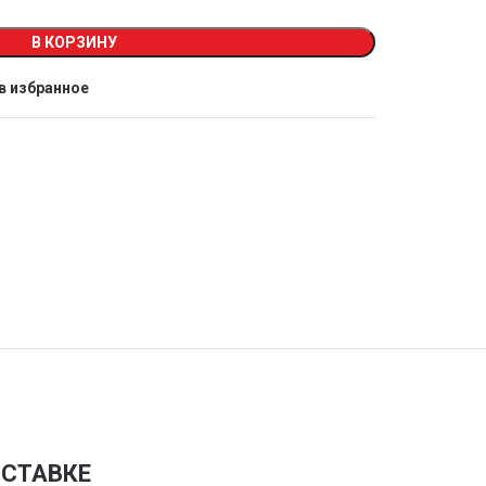
В КОРЗИНУ
в избранное
СТАВКЕ