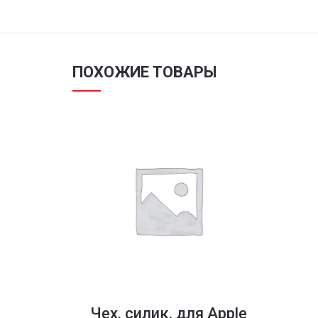
ПОХОЖИЕ ТОВАРЫ
Чех. силик. для Apple