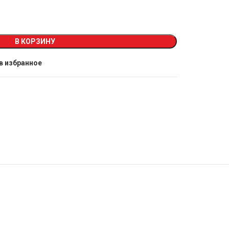
В КОРЗИНУ
в избранное