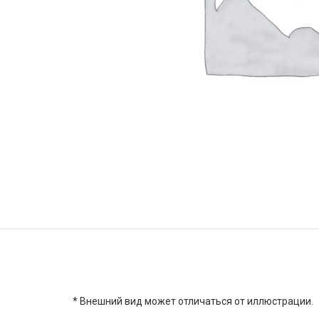
* Внешний вид может отличаться от иллюстрации.