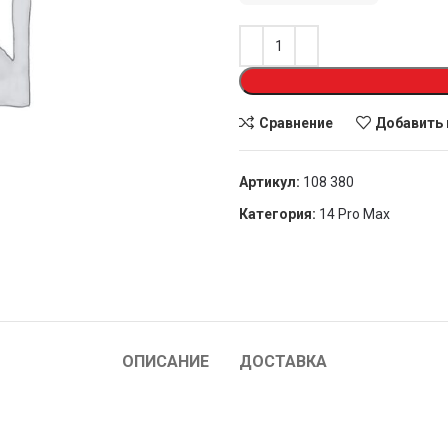
Сравнение
Добавить 
Артикул:
108 380
Категория:
14 Pro Max
ОПИСАНИЕ
ДОСТАВКА