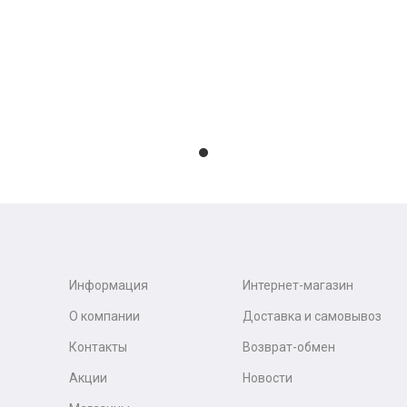
Информация
Интернет-магазин
О компании
Доставка и самовывоз
Контакты
Возврат-обмен
Акции
Новости