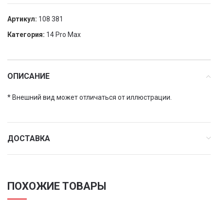
Артикул:
108 381
Категория:
14 Pro Max
ОПИСАНИЕ
* Внешний вид может отличаться от иллюстрации.
ДОСТАВКА
ПОХОЖИЕ ТОВАРЫ