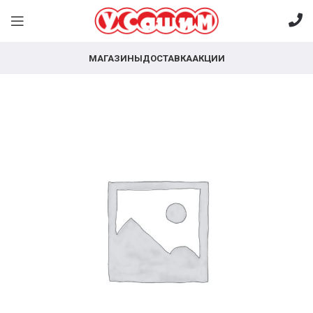
МАГАЗИНЫ
ДОСТАВКА
АКЦИИ