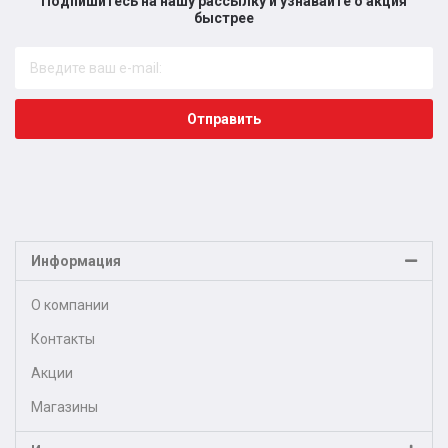
Подпишитесь на нашу рассылку и узнавайте о акция
быстрее​
Отправить
Информация
О компании
Контакты
Акции
Магазины