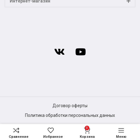
Интернет-магазин
Договор оферты
Политика обработки персональных данных
0
Сравнение
Избранное
Корзина
Меню