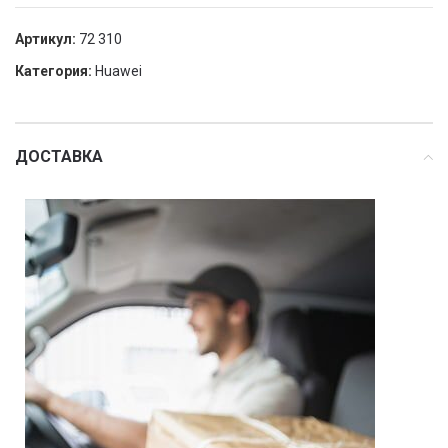
Артикул:
72 310
Категория:
Huawei
ДОСТАВКА