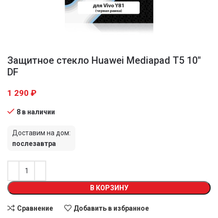
Защитное стекло Huawei Mediapad T5 10″
DF
1 290
₽
8 в наличии
Доставим на дом:
послезавтра
В КОРЗИНУ
Сравнение
Добавить в избранное