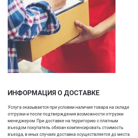
ИНФОРМАЦИЯ О ДОСТАВКЕ
Услуга оказывается при условии наличия товара на складе
отгрузки и после подтверждения возможности отгрузки
менеджером. При доставке на территорию с платным
въездом покупатель обязан компенсировать стоимость
въезда, в иных случаях доставка осуществляется до места