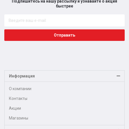
Подпишитесь на нашу рассылку и узнавайте о акция
быстрее​
Отправить
Информация
О компании
Контакты
Акции
Магазины