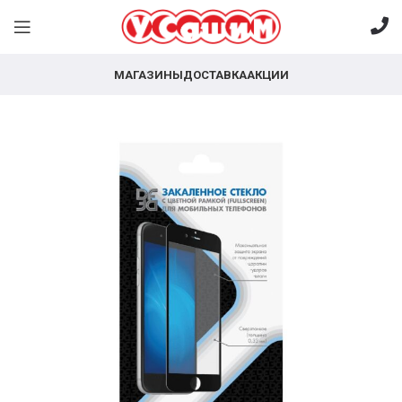
МАГАЗИНЫ
ДОСТАВКА
АКЦИИ