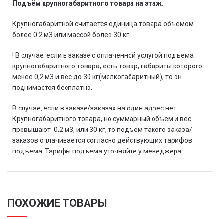
Подъём крупногабаритного товара на этаж.
Крупногабаритной считается единица товара объемом
более 0.2 м3 или массой более 30 кг.
! В случае, если в заказе с оплаченной услугой подъема
крупногабаритного товара, есть товар, габариты которого
менее 0,2 м3 и вес до 30 кг(мелкогабаритный), то он
поднимается бесплатно.
В случае, если в заказе/заказах на один адрес нет
Крупногабаритного товара, но суммарный объем и вес
превышают 0,2 м3, или 30 кг, то подъем такого заказа/
заказов оплачивается согласно действующих тарифов
подъема. Тарифы подъема уточняйте у менеджера.
ПОХОЖИЕ ТОВАРЫ