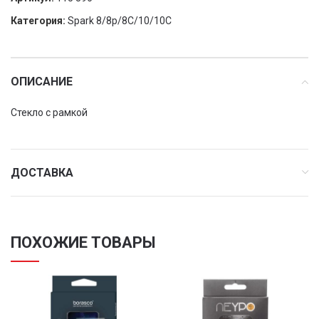
Категория:
Spark 8/8p/8C/10/10C
ОПИСАНИЕ
Стекло с рамкой
ДОСТАВКА
ПОХОЖИЕ ТОВАРЫ