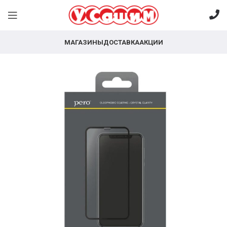
МАГАЗИНЫ
ДОСТАВКА
АКЦИИ