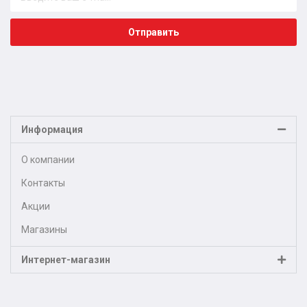
Отправить
Информация
О компании
Контакты
Акции
Магазины
Интернет-магазин