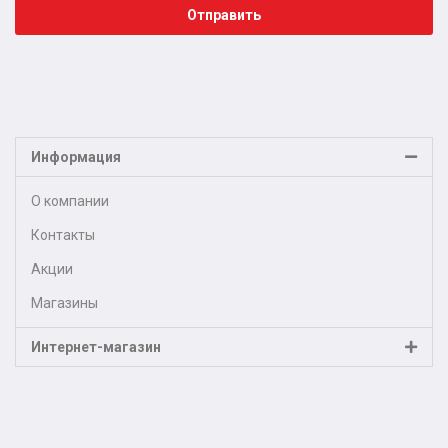
Отправить
Информация
О компании
Контакты
Акции
Магазины
Интернет-магазин