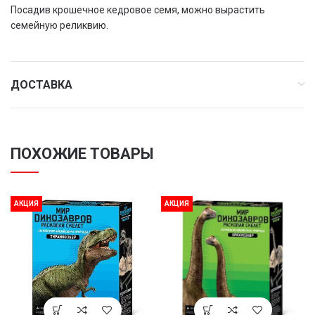
Посадив крошечное кедровое семя, можно вырастить
семейную реликвию.
ДОСТАВКА
ПОХОЖИЕ ТОВАРЫ
АКЦИЯ
АКЦИЯ