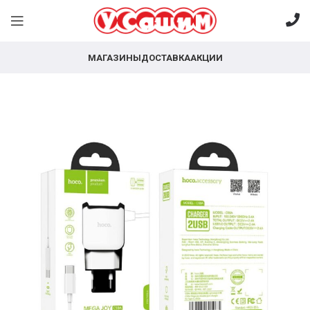
МАГАЗИНЫ
ДОСТАВКА
АКЦИИ