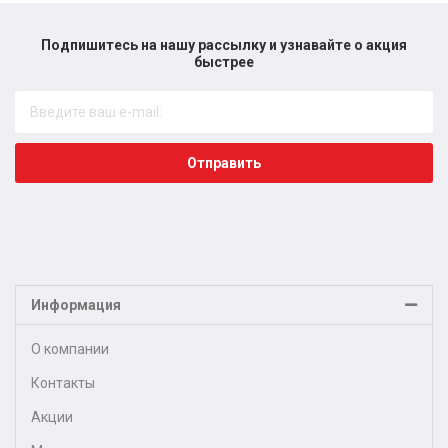
Подпишитесь на нашу рассылку и узнавайте о акция
быстрее​
Отправить
Информация
О компании
Контакты
Акции