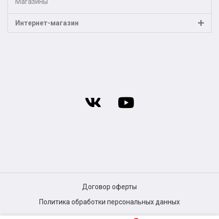
Магазины
Интернет-магазин
Договор оферты
Политика обработки персональных данных