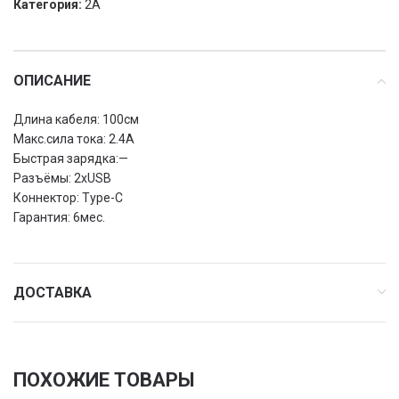
Категория:
2A
ОПИСАНИЕ
Длина кабеля: 100см
Макс.сила тока: 2.4А
Быстрая зарядка:—
Разъёмы: 2хUSB
Коннектор: Type-C
Гарантия: 6мес.
ДОСТАВКА
ПОХОЖИЕ ТОВАРЫ