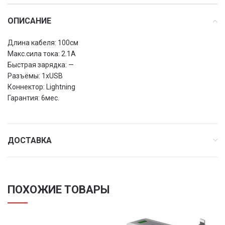
ОПИСАНИЕ
Длина кабеля: 100см
Макс.сила тока: 2.1А
Быстрая зарядка: —
Разъёмы: 1хUSB
Коннектор: Lightning
Гарантия: 6мес.
ДОСТАВКА
ПОХОЖИЕ ТОВАРЫ