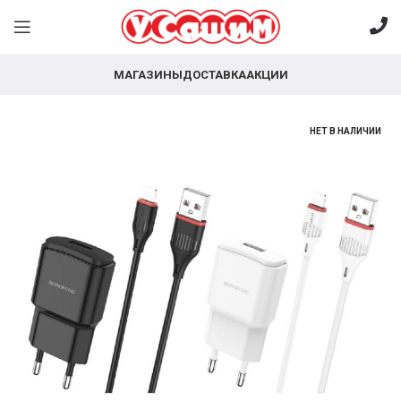
МАГАЗИНЫ
ДОСТАВКА
АКЦИИ
НЕТ В НАЛИЧИИ