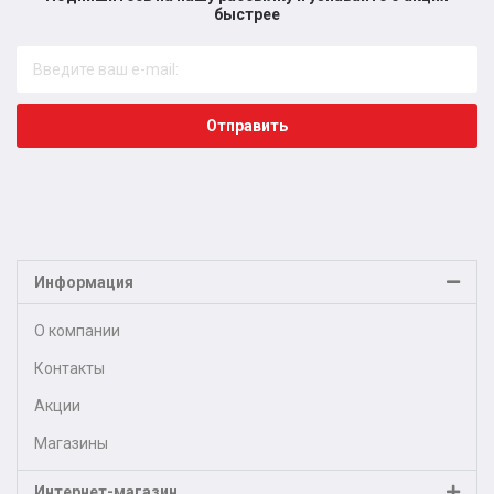
быстрее​
Отправить
Информация
О компании
Контакты
Акции
Магазины
Интернет-магазин