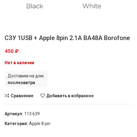
СЗУ 1USB + Apple 8pin 2.1A BA48A Borofone
450
₽
Нет в наличии
Доставим на дом:
послезавтра
Сравнение
Добавить в избранное
Артикул:
113 639
Категория:
Apple 8 pin