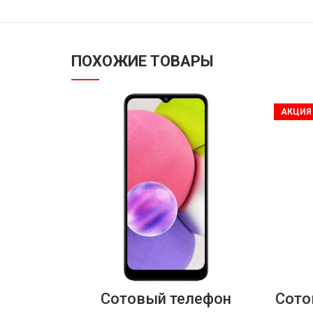
ПОХОЖИЕ ТОВАРЫ
АКЦИЯ
Сотовый телефон
Сото