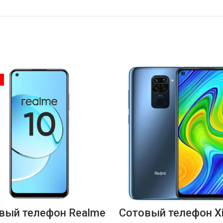
вый телефон Realme
Сотовый телефон X