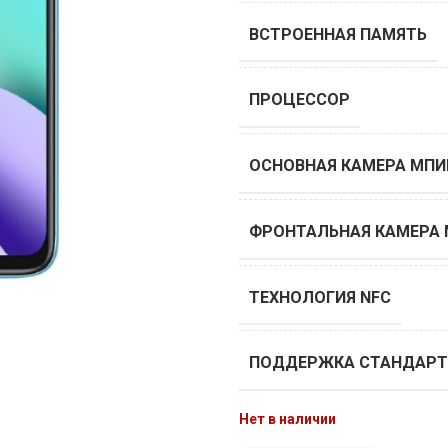
ВСТРОЕННАЯ ПАМЯТЬ
ПРОЦЕССОР
ОСНОВНАЯ КАМЕРА МПИ
ФРОНТАЛЬНАЯ КАМЕРА
ТЕХНОЛОГИЯ NFC
ПОДДЕРЖКА СТАНДАРТ
Нет в наличии