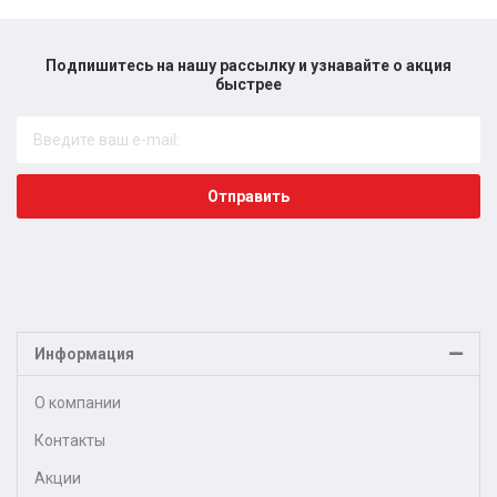
Подпишитесь на нашу рассылку и узнавайте о акция
быстрее​
Отправить
Информация
О компании
Контакты
Акции