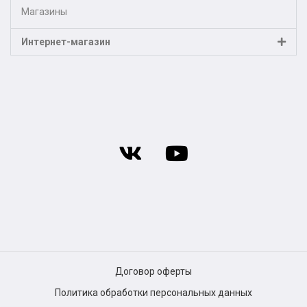
Магазины
Интернет-магазин
Договор оферты
Политика обработки персональных данных