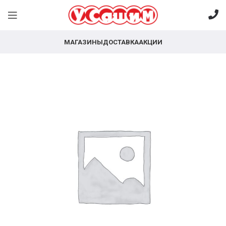
МАГАЗИНЫ
ДОСТАВКА
АКЦИИ