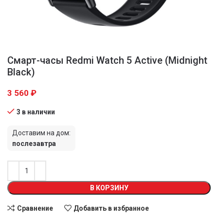
Смарт-часы Redmi Watch 5 Active (Midnight
Black)
3 560
₽
3 в наличии
Доставим на дом:
послезавтра
В КОРЗИНУ
Сравнение
Добавить в избранное