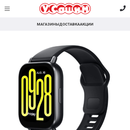
МАГАЗИНЫ
ДОСТАВКА
АКЦИИ