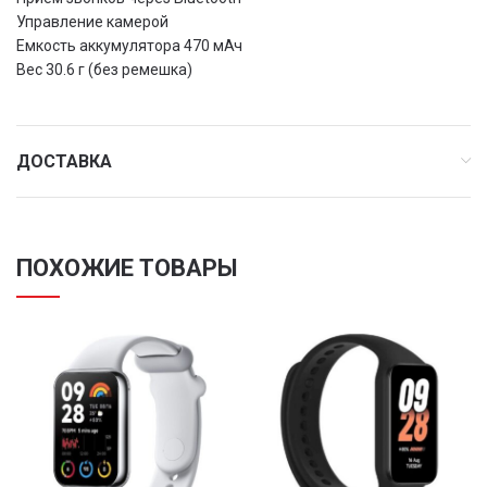
Управление камерой
Емкость аккумулятора 470 мАч
Вес 30.6 г (без ремешка)
ДОСТАВКА
ПОХОЖИЕ ТОВАРЫ