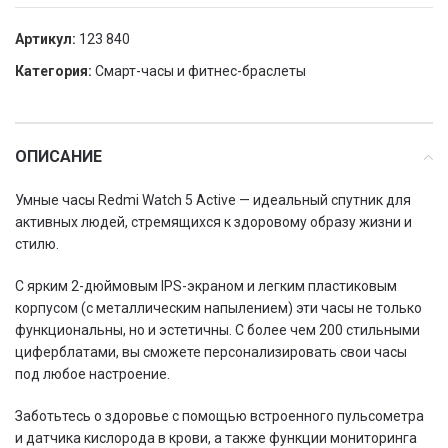
Артикул:
123 840
Категория:
Смарт-часы и фитнес-браслеты
ОПИСАНИЕ
Умные часы Redmi Watch 5 Active — идеальный спутник для
активных людей, стремящихся к здоровому образу жизни и
стилю.
С ярким 2-дюймовым IPS-экраном и легким пластиковым
корпусом (с металлическим напылением) эти часы не только
функциональны, но и эстетичны. С более чем 200 стильными
циферблатами, вы сможете персонализировать свои часы
под любое настроение.
Заботьтесь о здоровье с помощью встроенного пульсометра
и датчика кислорода в крови, а также функции мониторинга