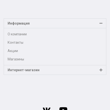
Информация
О компании
Контакты
Акции
Магазины
Интернет-магазин