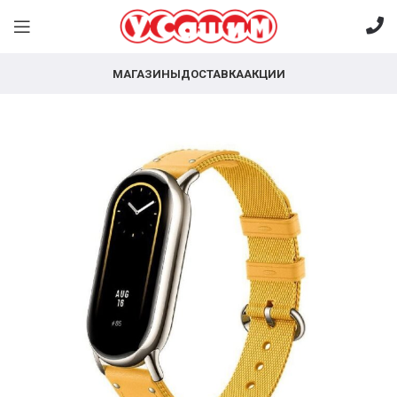
МАГАЗИНЫ
ДОСТАВКА
АКЦИИ