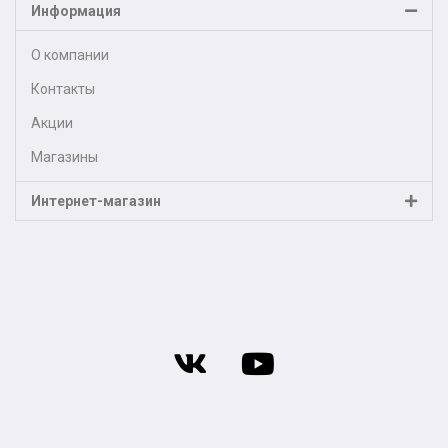
Информация
О компании
Контакты
Акции
Магазины
Интернет-магазин