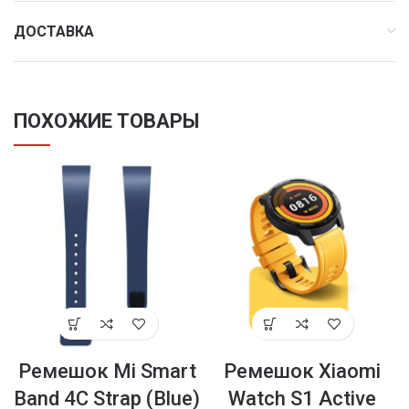
ДОСТАВКА
ПОХОЖИЕ ТОВАРЫ
Ремешок Mi Smart
Ремешок Xiaomi
Band 4C Strap (Blue)
Watch S1 Active