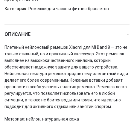
Категория:
Ремешки для часов и фитнес-браслетов
ОПИСАНИЕ
Плетеный нейлоновый ремешок Xiaomi для Mi Band 8 — это не
только стильный, но и практичный аксессуар. Этот ремешок
выполнен из высококачественного нейлона, который
обеспечивает надежную защиту для вашего устройства.
Нейлоновая текстура ремешка придает ему элегантный вид и
делает его более современным. Кожаные вставки добавят
прочности в особо уязвимых частях ремешка. Ремешок легко
регулируется, что позволяет использовать его в любой
ситуации, а также не боится воды или грязи, что идеально
подходит для активного отдыха или занятий спортом.
Материал: нейлон, натуральная кожа