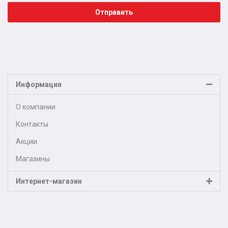
Отправить
Информация
О компании
Контакты
Акции
Магазины
Интернет-магазин