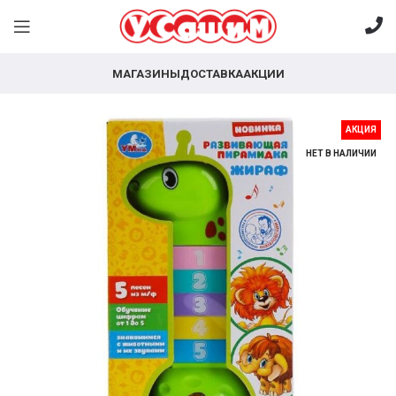
МАГАЗИНЫ
ДОСТАВКА
АКЦИИ
АКЦИЯ
НЕТ В НАЛИЧИИ