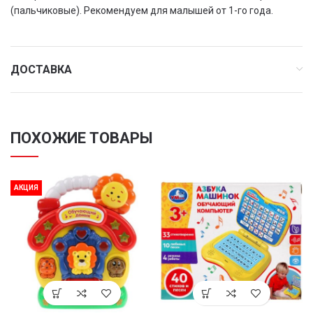
(пальчиковые). Рекомендуем для малышей от 1-го года.
ДОСТАВКА
ПОХОЖИЕ ТОВАРЫ
АКЦИЯ