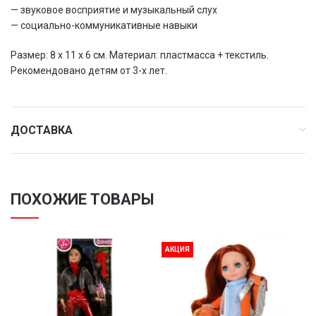
— звуковое восприятие и музыкальный слух
— социально-коммуникативные навыки
Размер: 8 х 11 х 6 см. Материал: пластмасса + текстиль.
Рекомендовано детям от 3-х лет.
ДОСТАВКА
ПОХОЖИЕ ТОВАРЫ
АКЦИЯ