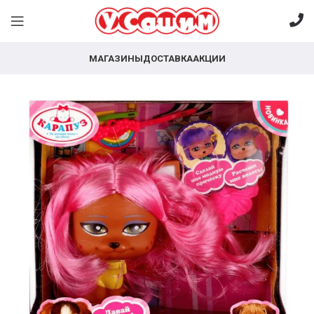
МАГАЗИНЫ
ДОСТАВКА
АКЦИИ