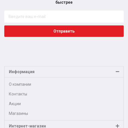
быстрее​
Отправить
Информация
О компании
Контакты
Акции
Магазины
Интернет-магазин