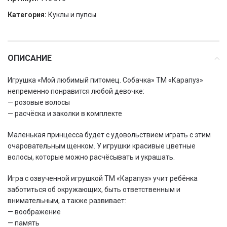
Категория:
Куклы и пупсы
ОПИСАНИЕ
Игрушка «Мой любимый питомец. Собачка» ТМ «Карапуз»
непременно понравится любой девочке:
— розовые волосы
— расчёска и заколки в комплекте
Маленькая принцесса будет с удовольствием играть с этим
очаровательным щенком. У игрушки красивые цветные
волосы, которые можно расчёсывать и украшать.
Игра с озвученной игрушкой ТМ «Карапуз» учит ребёнка
заботиться об окружающих, быть ответственным и
внимательным, а также развивает:
— воображение
— память