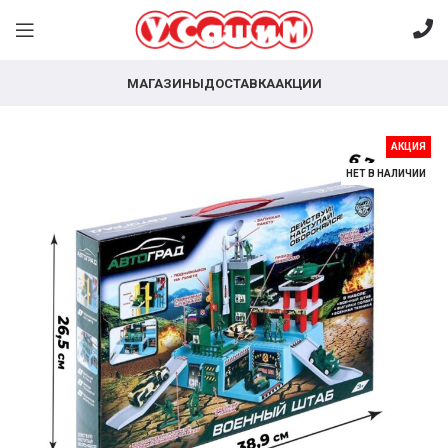
МАГАЗИНЫ
ДОСТАВКА
АКЦИИ
АКЦИЯ
НЕТ В НАЛИЧИИ