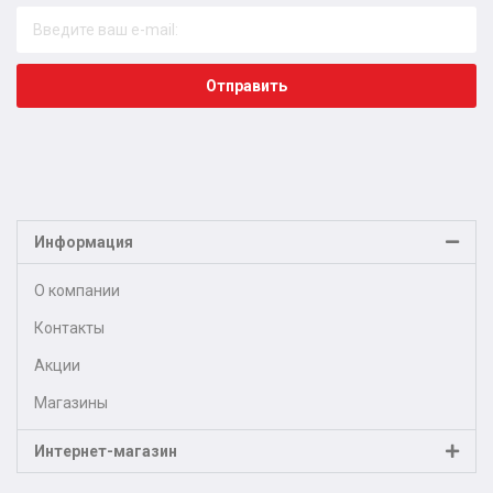
Отправить
Информация
О компании
Контакты
Акции
Магазины
Интернет-магазин