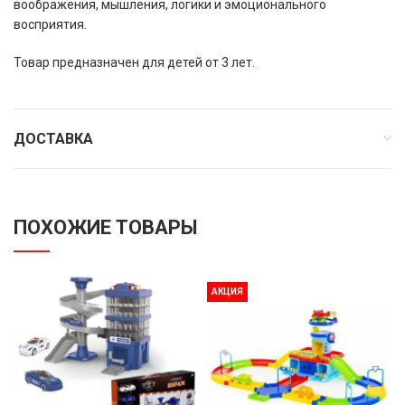
воображения, мышления, логики и эмоционального
восприятия.
Товар предназначен для детей от 3 лет.
ДОСТАВКА
ПОХОЖИЕ ТОВАРЫ
АКЦИЯ