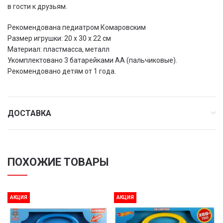
в гости к друзьям.
Рекомендована педиатром Комаровским
Размер игрушки: 20 x 30 x 22 см
Материал: пластмасса, металл
Укомплектовано 3 батарейками АА (пальчиковые).
Рекомендовано детям от 1 года.
ДОСТАВКА
ПОХОЖИЕ ТОВАРЫ
АКЦИЯ
АКЦИЯ