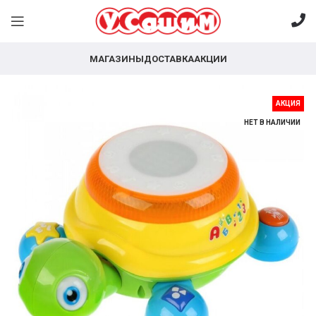
МАГАЗИНЫ
ДОСТАВКА
АКЦИИ
АКЦИЯ
НЕТ В НАЛИЧИИ