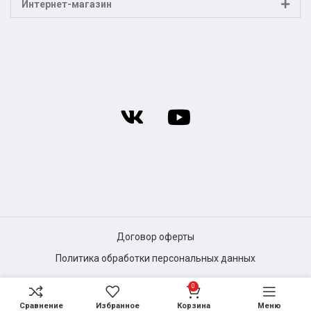
Интернет-магазин
Договор оферты
Политика обработки персональных данных
0
Сравнение
Избранное
Корзина
Меню