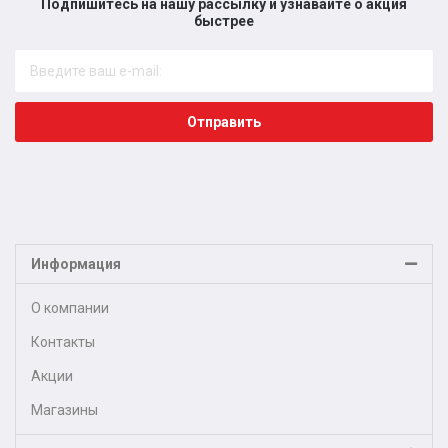
Подпишитесь на нашу рассылку и узнавайте о акция
быстрее​
Отправить
Информация
О компании
Контакты
Акции
Магазины