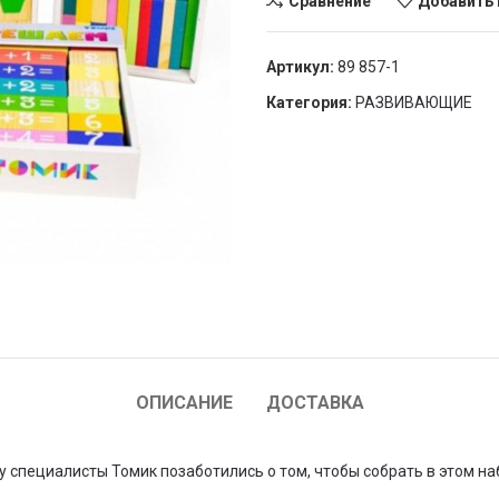
Сравнение
Добавить 
Артикул:
89 857-1
Категория:
РАЗВИВАЮЩИЕ
ОПИСАНИЕ
ДОСТАВКА
 специалисты Томик позаботились о том, чтобы собрать в этом н
.