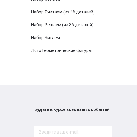
Набор Считаем (из 36 деталей)
Набор Решаем (из 36 деталей)
Набор Читаем
Лото Геометрические фигуры
Будьте в курсе всех наших событий!