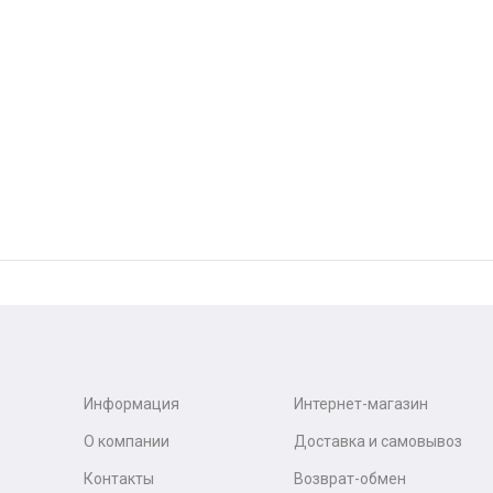
Информация
Интернет-магазин
О компании
Доставка и самовывоз
Контакты
Возврат-обмен