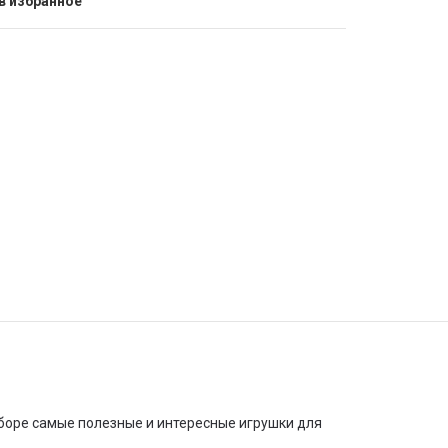
в избранное
аборе самые полезные и интересные игрушки для