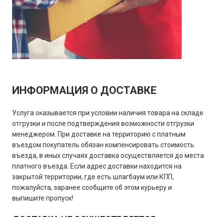
ИНФОРМАЦИЯ О ДОСТАВКЕ
Услуга оказывается при условии наличия товара на складе
отгрузки и после подтверждения возможности отгрузки
менеджером. При доставке на территорию с платным
въездом покупатель обязан компенсировать стоимость
въезда, в иных случаях доставка осуществляется до места
платного въезда. Если адрес доставки находится на
закрытой территории, где есть шлагбаум или КПП,
пожалуйста, заранее сообщите об этом курьеру и
выпишите пропуск!