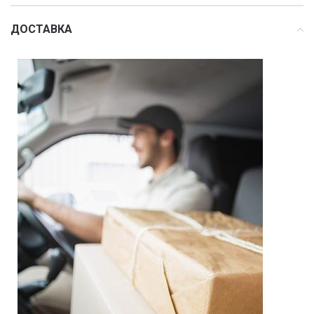
ДОСТАВКА