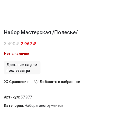
Набор Мастерская /Полесье/
3 490
₽
2 967
₽
Нет в наличии
Доставим на дом:
послезавтра
Сравнение
Добавить в избранное
Артикул:
57 977
Категория:
Наборы инструментов