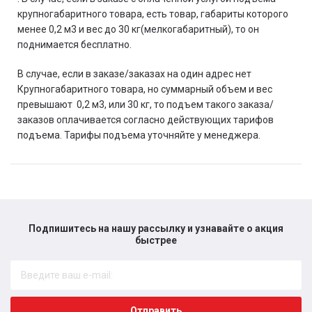
крупногабаритного товара, есть товар, габариты которого
менее 0,2 м3 и вес до 30 кг(мелкогабаритный), то он
поднимается бесплатно.
В случае, если в заказе/заказах на один адрес нет
Крупногабаритного товара, но суммарный объем и вес
превышают 0,2 м3, или 30 кг, то подъем такого заказа/
заказов оплачивается согласно действующих тарифов
подъема. Тарифы подъема уточняйте у менеджера.
Подпишитесь на нашу рассылку и узнавайте о акция
быстрее​
Отправить