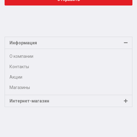
Информация
О компании
Контакты
Акции
Магазины
Интернет-магазин