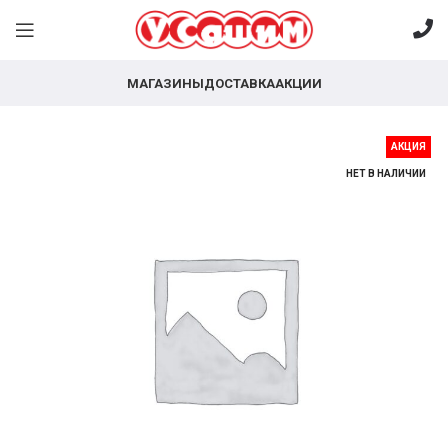
МАГАЗИНЫ
ДОСТАВКА
АКЦИИ
АКЦИЯ
НЕТ В НАЛИЧИИ