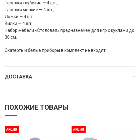
Тарелки глубокие — 4 шт.,
Тарелки мелкие — 4 шт.,
Ложки — 4 шт.,
Вилки — 4 шт.
Набор мебели «Столовая» предназначен для игр с куклами до
30 см.
Скатерть и белые приборы в комплект не входят.
ДОСТАВКА
ПОХОЖИЕ ТОВАРЫ
АКЦИЯ
АКЦИЯ