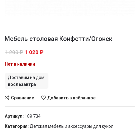
Мебель столовая Конфетти/Огонек
1 200
₽
1 020
₽
Нет в наличии
Доставим на дом:
послезавтра
Сравнение
Добавить в избранное
Артикул:
109 734
Категория:
Детская мебель и аксессуары для кукол