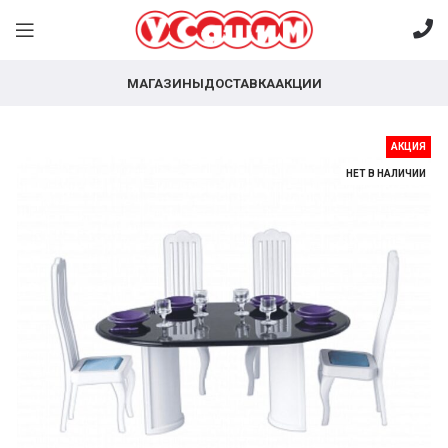
МАГАЗИНЫ
ДОСТАВКА
АКЦИИ
АКЦИЯ
НЕТ В НАЛИЧИИ