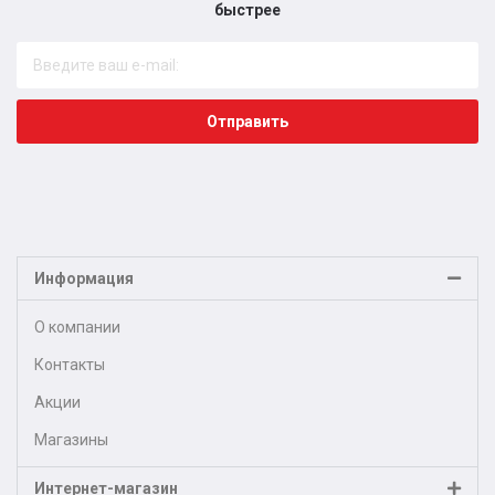
быстрее​
Отправить
Информация
О компании
Контакты
Акции
Магазины
Интернет-магазин