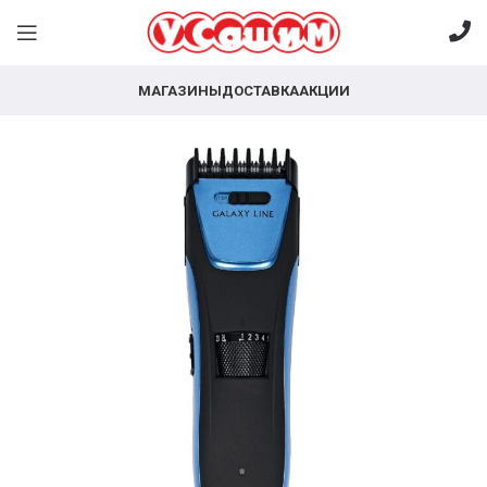
МАГАЗИНЫ
ДОСТАВКА
АКЦИИ