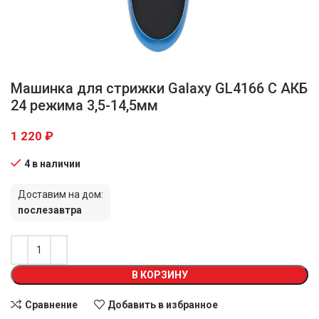
Машинка для стрижки Galaxy GL4166 С АКБ
24 режима 3,5-14,5мм
1 220
₽
4 в наличии
Доставим на дом:
послезавтра
В КОРЗИНУ
Сравнение
Добавить в избранное