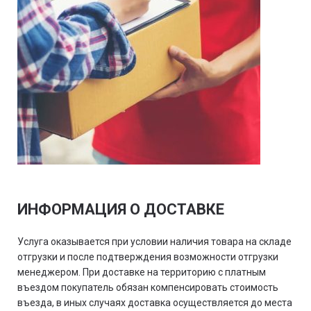
ИНФОРМАЦИЯ О ДОСТАВКЕ
Услуга оказывается при условии наличия товара на складе
отгрузки и после подтверждения возможности отгрузки
менеджером. При доставке на территорию с платным
въездом покупатель обязан компенсировать стоимость
въезда, в иных случаях доставка осуществляется до места