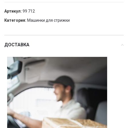
Артикул:
99 712
Категория:
Машинки для стрижки
ДОСТАВКА