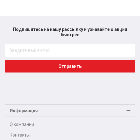
Подпишитесь на нашу рассылку и узнавайте о акция
быстрее​
Отправить
Информация
О компании
Контакты