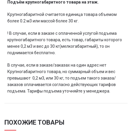
Подъём крупногабаритного товара на этаж.
Крупногабаритной считается единица товара объемом
более 0.2 м3 или массой более 30 кг.
! В случае, если в заказе с оплаченной услугой подъема
крупногабаритного товара, есть товар, габариты которого
менее 0,2 м3 и вес до 30 кг(мелкогабаритный), то он
поднимается бесплатно.
В случае, если в заказе/заказах на один адрес нет
Крупногабаритного товара, но суммарный объем и вес
превышают 0,2 м3, или 30 кг, то подъем такого заказа/
заказов оплачивается согласно действующих тарифов
подъема. Тарифы подъема уточняйте у менеджера.
ПОХОЖИЕ ТОВАРЫ