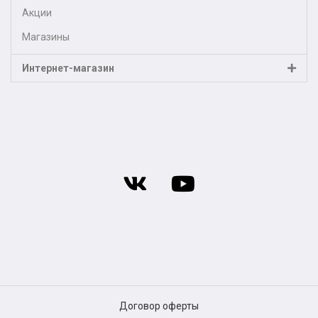
Акции
Магазины
Интернет-магазин
Договор оферты